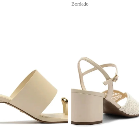
Bordado